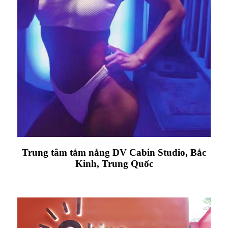
Trung tâm tắm nắng DV Cabin Studio, Bắc
Kinh, Trung Quốc