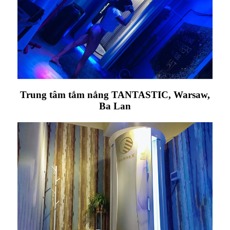
Trung tâm tắm nắng TANTASTIC, Warsaw,
Ba Lan