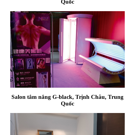
Quốc
Salon tắm nắng G-black, Trịnh Châu, Trung
Quốc