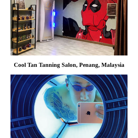
Cool Tan Tanning Salon, Penang, Malaysia