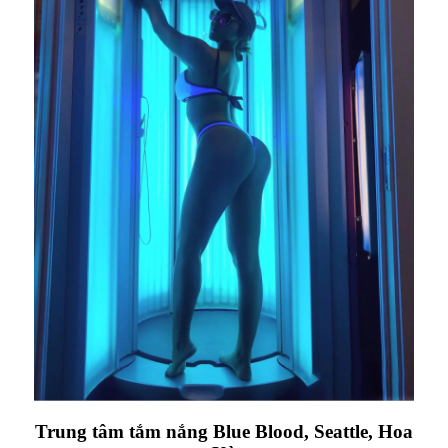
Trung tâm tắm nắng Blue Blood, Seattle, Hoa