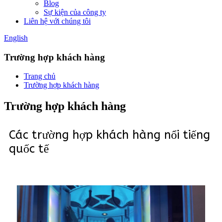
Blog
Sự kiện của công ty
Liên hệ với chúng tôi
English
Trường hợp khách hàng
Trang chủ
Trường hợp khách hàng
Trường hợp khách hàng
Các trường hợp khách hàng nổi tiếng
quốc tế