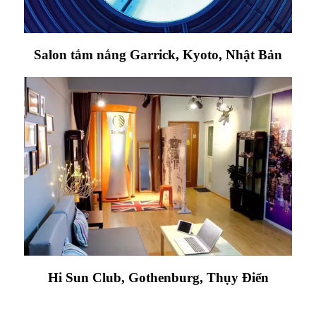
Salon tắm nắng Garrick, Kyoto, Nhật Bản
Hi Sun Club, Gothenburg, Thụy Điển