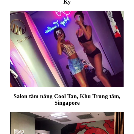
Kỳ
Salon tắm nắng Cool Tan, Khu Trung tâm,
Singapore