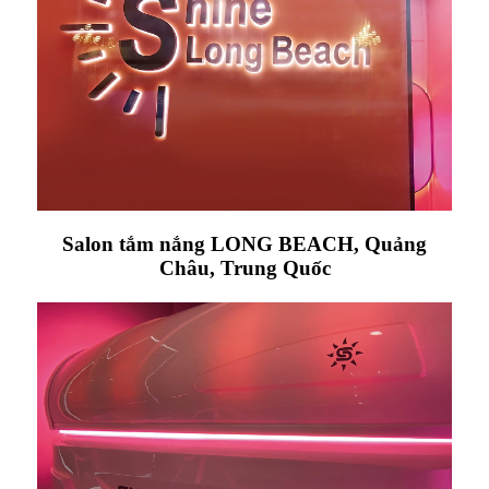
Salon tắm nắng LONG BEACH, Quảng
Châu, Trung Quốc