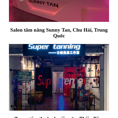
Salon tắm nắng Sunny Tan, Chu Hải, Trung
Quốc