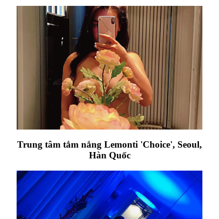
Trung tâm tắm nắng Lemonti 'Choice', Seoul,
Hàn Quốc