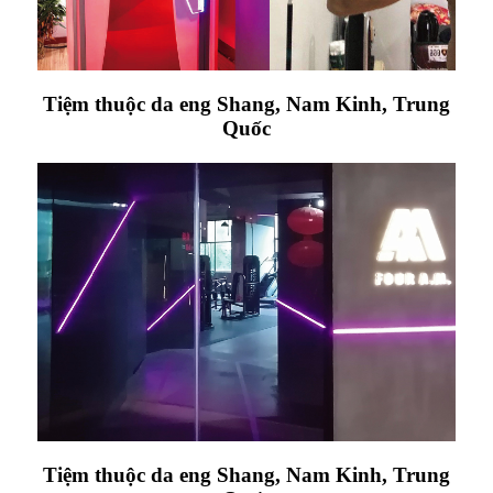
Tiệm thuộc da eng Shang, Nam Kinh, Trung
Quốc
Tiệm thuộc da eng Shang, Nam Kinh, Trung