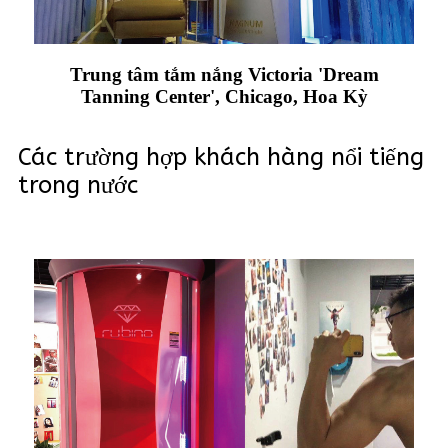
Trung tâm tắm nắng Victoria 'Dream
Tanning Center', Chicago, Hoa Kỳ
Các trường hợp khách hàng nổi tiếng
trong nước